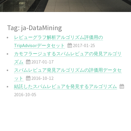
Tag: ja-DataMining
レビューグラフ解析アルゴリズム評価用の
TripAdvisorデータセット
2017-01-25
カモフラージュするスパムレビュアの発見アルゴリ
ズム
2017-01-17
スパムレビュア発見アルゴリズムの評価用データセ
ット
2016-10-12
結託したスパムレビュアを発見するアルゴリズム
2016-10-05