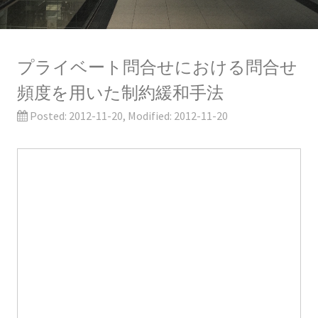
プライベート問合せにおける問合せ
頻度を用いた制約緩和手法
Posted:
2012-11-20
, Modified:
2012-11-20