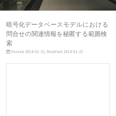
暗号化データベースモデルにおける
問合せの関連情報を秘匿する範囲検
索
Posted:
2014-01-21
, Modified:
2014-01-21