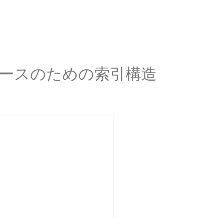
ースのための索引構造