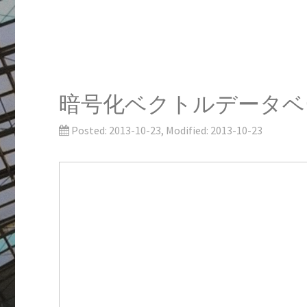
暗号化ベクトルデータベ
Posted:
2013-10-23
, Modified:
2013-10-23