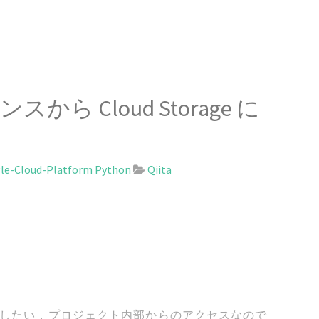
ンスから Cloud Storage に
le-Cloud-Platform
Python
Qiita
 にアクセスしたい．プロジェクト内部からのアクセスなので