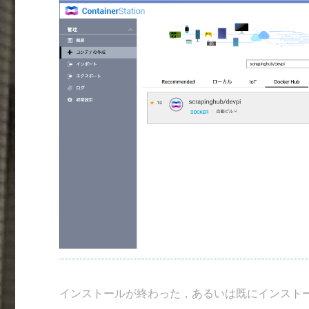
インストールが終わった，あるいは既にインストー