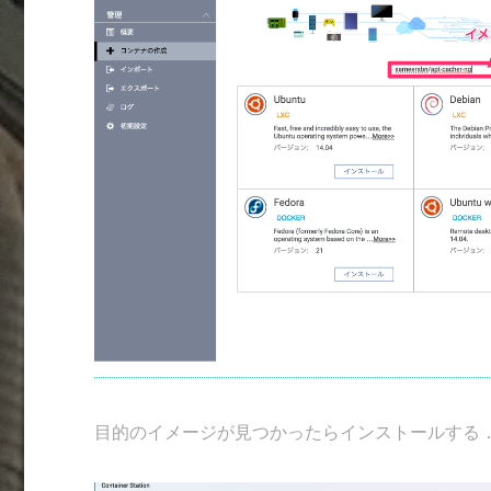
目的のイメージが見つかったらインストールする