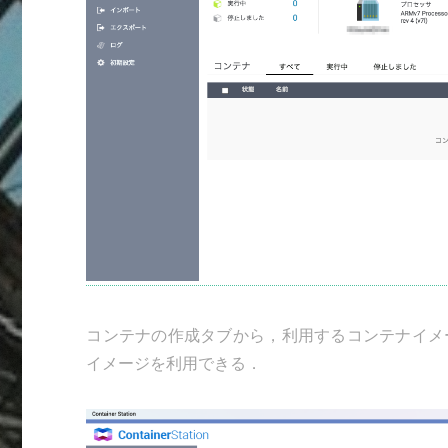
コンテナの作成タブから，利用するコンテナイメージを
イメージを利用できる．