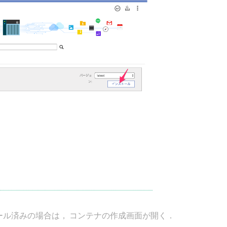
ル済みの場合は， コンテナの作成画面が開く．