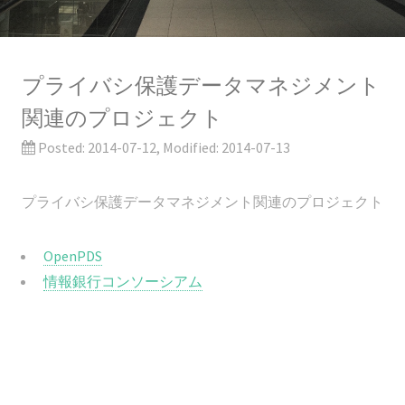
プライバシ保護データマネジメント
関連のプロジェクト
Posted:
2014-07-12
, Modified:
2014-07-13
プライバシ保護データマネジメント関連のプロジェクト
OpenPDS
情報銀行コンソーシアム