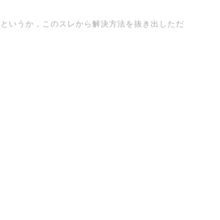
というか，このスレから解決方法を抜き出しただ