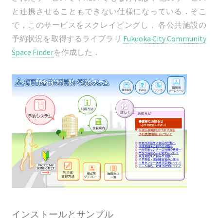
と連携させることもできない仕様になっている．そこ
で，このサービスをスクレイピングし， 各公共施設の
予約状況を取得するライブラリ
Fukuoka City Community
Space Finder
を作成した．
インストールとサンプル