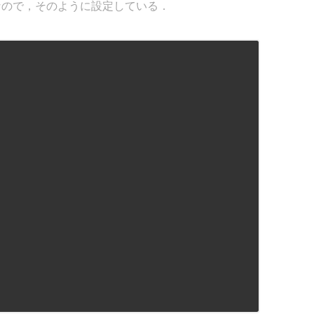
なので，そのように設定している．